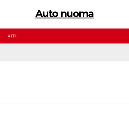
Auto nuoma
KITI